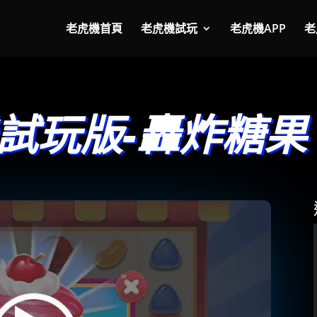
老虎機首頁
老虎機試玩
老虎機APP
老
機試玩版-轟炸糖果