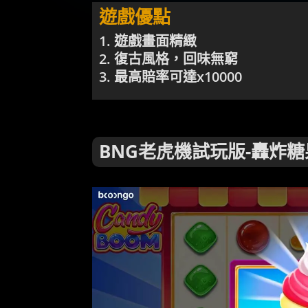
遊戲優點
遊戲畫面精緻
復古風格，回味無窮
最高賠率可達x10000
BNG老虎機試玩版-轟炸