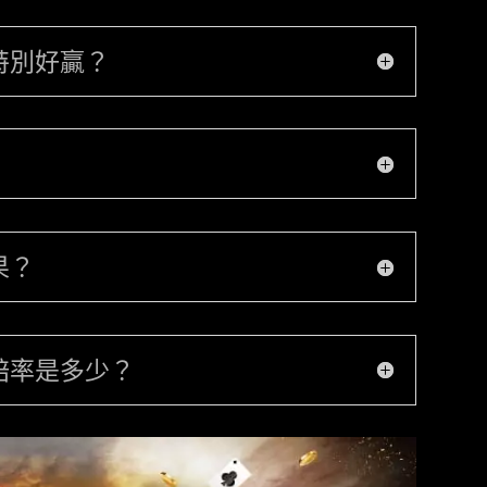
特別好贏？
果？
賠率是多少？