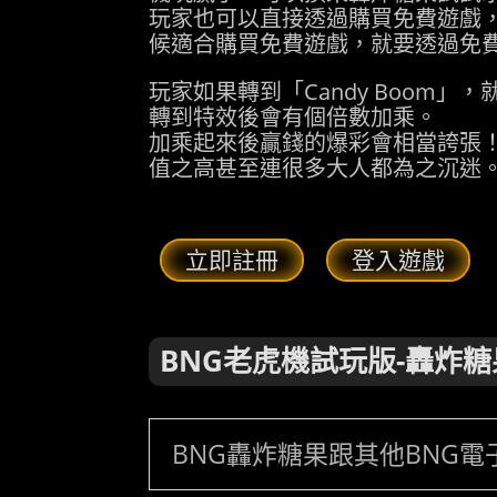
玩家也可以直接透過購買免費遊戲
候適合購買免費遊戲，就要透過免
玩家如果轉到「Candy Boom
轉到特效後會有個倍數加乘。
加乘起來後贏錢的爆彩會相當誇張！
值之高甚至連很多大人都為之沉迷
立即註冊
登入遊戲
BNG老虎機試玩版-轟炸糖
BNG轟炸糖果跟其他BNG