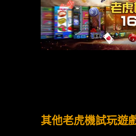
其他老虎機試玩遊